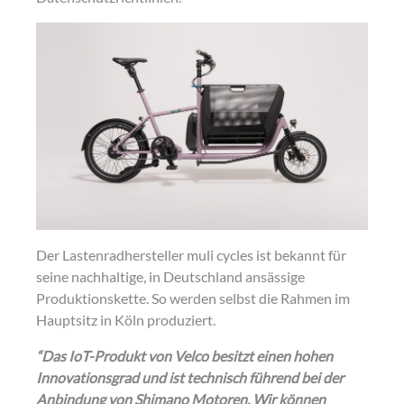
Der Lastenradhersteller muli cycles ist bekannt für
seine nachhaltige, in Deutschland ansässige
Produktionskette. So werden selbst die Rahmen im
Hauptsitz in Köln produziert.
“Das IoT-Produkt von Velco besitzt einen hohen
Innovationsgrad und ist technisch führend bei der
Anbindung von Shimano Motoren. Wir können