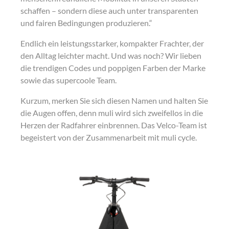
schaffen – sondern diese auch unter transparenten
und fairen Bedingungen produzieren.“
Endlich ein leistungsstarker, kompakter Frachter, der
den Alltag leichter macht. Und was noch? Wir lieben
die trendigen Codes und poppigen Farben der Marke
sowie das supercoole Team.
Kurzum, merken Sie sich diesen Namen und halten Sie
die Augen offen, denn muli wird sich zweifellos in die
Herzen der Radfahrer einbrennen. Das Velco-Team ist
begeistert von der Zusammenarbeit mit muli cycle.