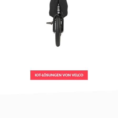
IOT-LÖSUNGEN VON VELCO