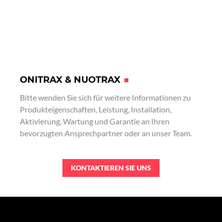
ONITRAX & NUOTRAX
Bitte wenden Sie sich für weitere Informationen zu
Produkteigenschaften, Leistung, Installation,
Aktivierung, Wartung und Garantie an Ihren
bevorzugten Ansprechpartner oder an unser Team.
KONTAKTIEREN SIE UNS