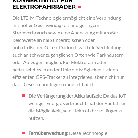
KONNEKTIVITÄT FÜR
ELEKTROFAHRRÄDER
Die LTE-M-Technologie ermöglicht eine Verbindung
mit hoher Geschwindigkeit und geringem
Stromverbrauch sowie eine Abdeckung mit großer
Reichweite an halb unterirdischen oder
unterirdischen Orten. Dadurch wird die Verbindung
auch an schwer zugänglichen Orten wie Parkhäusern
oder Aufzügen möglich. Für Elektrofahrräder
bedeutet dies in erster Linie die Möglichkeit, einen
effizienten GPS-Tracker zu integrieren, aber nicht nur
das. Diese Technologie ermöglicht auch :
Die Verlängerung der Akkulaufzeit
: Da das IoT
weniger Energie verbraucht, hat der Radfahrer
die Möglichkeit, sein Elektrofahrrad länger zu
nutzen.
Fernüberwachung
: Diese Technologie