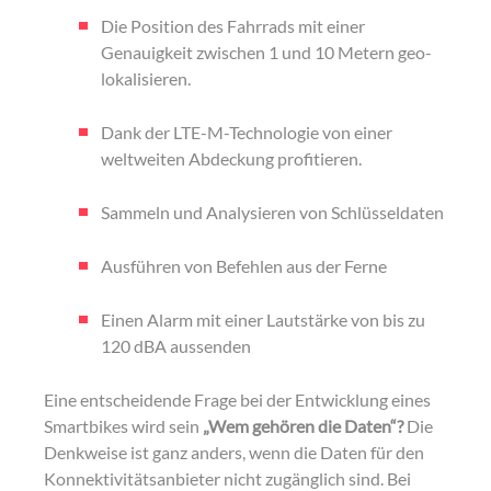
Die Position des Fahrrads mit einer
Genauigkeit zwischen 1 und 10 Metern geo-
lokalisieren.
Dank der LTE-M-Technologie von einer
weltweiten Abdeckung profitieren.
Sammeln und Analysieren von Schlüsseldaten
Ausführen von Befehlen aus der Ferne
Einen Alarm mit einer Lautstärke von bis zu
120 dBA aussenden
Eine entscheidende Frage bei der Entwicklung eines
Smartbikes wird sein
„Wem gehören die Daten“?
Die
Denkweise ist ganz anders, wenn die Daten für den
Konnektivitätsanbieter nicht zugänglich sind. Bei