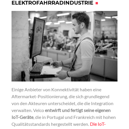
ELEKTROFAHRRADINDUSTRIE
Einige Anbieter von Konnektivität haben eine
Aftermarket-Positionierung, die sich grundlegend
von den Akteuren unterscheidet, die die Integration
verwalten. Velco
entwirft und fertigt seine eigenen
IoT-Geräte
, die in Portugal und Frankreich mit hohen
Qualitätsstandards hergestellt werden.
Die IoT-