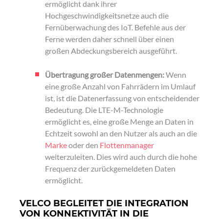
ermöglicht dank ihrer
Hochgeschwindigkeitsnetze auch die
Fernüberwachung des IoT. Befehle aus der
Ferne werden daher schnell über einen
großen Abdeckungsbereich ausgeführt.
Übertragung großer Datenmengen:
Wenn
eine große Anzahl von Fahrrädern im Umlauf
ist, ist die Datenerfassung von entscheidender
Bedeutung. Die LTE-M-Technologie
ermöglicht es, eine große Menge an Daten in
Echtzeit sowohl an den Nutzer als auch an die
Marke
oder den
Flottenmanager
weiterzuleiten. Dies wird auch durch die hohe
Frequenz der zurückgemeldeten Daten
ermöglicht.
VELCO BEGLEITET DIE INTEGRATION
VON KONNEKTIVITÄT IN DIE