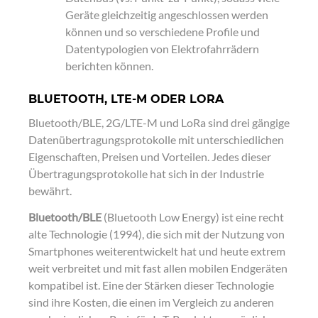
Geräte gleichzeitig angeschlossen werden
können und so verschiedene Profile und
Datentypologien von Elektrofahrrädern
berichten können.
BLUETOOTH, LTE-M ODER LORA
Bluetooth/BLE, 2G/LTE-M und LoRa sind drei gängige
Datenübertragungsprotokolle mit unterschiedlichen
Eigenschaften, Preisen und Vorteilen. Jedes dieser
Übertragungsprotokolle hat sich in der Industrie
bewährt.
Bluetooth/BLE
(Bluetooth Low Energy) ist eine recht
alte Technologie (1994), die sich mit der Nutzung von
Smartphones weiterentwickelt hat und heute extrem
weit verbreitet und mit fast allen mobilen Endgeräten
kompatibel ist. Eine der Stärken dieser Technologie
sind ihre Kosten, die einen im Vergleich zu anderen