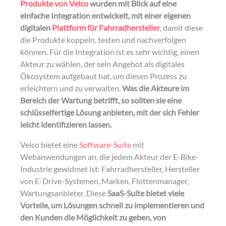
Produkte von Velco
wurden mit Blick auf eine
einfache Integration entwickelt, mit einer eigenen
digitalen
Plattform für Fahrradhersteller
, damit diese
die Produkte koppeln, testen und nachverfolgen
können. Für die Integration ist es sehr wichtig, einen
Akteur zu wählen, der sein Angebot als digitales
Ökosystem aufgebaut hat, um diesen Prozess zu
erleichtern und zu verwalten.
Was die Akteure im
Bereich der Wartung betrifft, so sollten sie eine
schlüsselfertige Lösung anbieten, mit der sich Fehler
leicht identifizieren lassen.
Velco bietet eine
Software-Suite
mit
Webanwendungen an, die jedem Akteur der E-Bike-
Industrie gewidmet ist: Fahrradhersteller, Hersteller
von E-Drive-Systemen, Marken, Flottenmanager,
Wartungsanbieter. Diese
SaaS-Suite bietet viele
Vorteile, um Lösungen schnell zu implementieren und
den Kunden die Möglichkeit zu geben, von