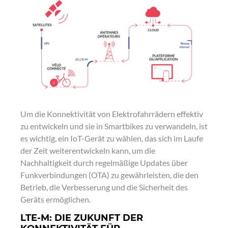
Um die Konnektivität von Elektrofahrrädern effektiv
zu entwickeln und sie in Smartbikes zu verwandeln, ist
es wichtig, ein IoT-Gerät zu wählen, das sich im Laufe
der Zeit weiterentwickeln kann, um die
Nachhaltigkeit durch regelmäßige Updates über
Funkverbindungen (OTA) zu gewährleisten, die den
Betrieb, die Verbesserung und die Sicherheit des
Geräts ermöglichen.
LTE-M: DIE ZUKUNFT DER