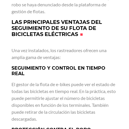
robo se haya denunciado desde la plataforma de
gestión de flotas.
LAS PRINCIPALES VENTAJAS DEL
SEGUIMIENTO DE SU FLOTA DE
BICICLETAS ELÉCTRICAS
Una vez instalados, los rastreadores ofrecen una
amplia gama de ventajas:
SEGUIMIENTO Y CONTROL EN TIEMPO
REAL
El gestor de la flota de e-bikes puede ver el estado de
todas las bicicletas en tiempo real. En la práctica, esto
puede permitirle ajustar el número de bicicletas
disponibles en función de los terminales. También
puede retirar de la circulación las bicicletas
descargadas.