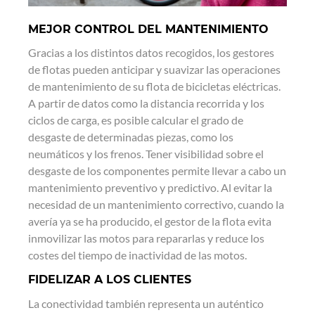
MEJOR CONTROL DEL MANTENIMIENTO
Gracias a los distintos datos recogidos, los gestores
de flotas pueden anticipar y suavizar las operaciones
de mantenimiento de su flota de bicicletas eléctricas.
A partir de datos como la distancia recorrida y los
ciclos de carga, es posible calcular el grado de
desgaste de determinadas piezas, como los
neumáticos y los frenos. Tener visibilidad sobre el
desgaste de los componentes permite llevar a cabo un
mantenimiento preventivo y predictivo. Al evitar la
necesidad de un mantenimiento correctivo, cuando la
avería ya se ha producido, el gestor de la flota evita
inmovilizar las motos para repararlas y reduce los
costes del tiempo de inactividad de las motos.
FIDELIZAR A LOS CLIENTES
La conectividad también representa un auténtico