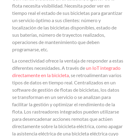
flota necesita visibilidad. Necesita poder ver en
tiempo real el estado de sus bicicletas para garantizar
un servicio óptimo a sus clientes: número y
localización de las bicicletas disponibles, estado de
sus baterías, número de trayectos realizados,
operaciones de mantenimiento que deben
programarse, etc.
La conectividad ofrece la ventaja de responder a estas
diferentes necesidades. A través de
un IoT integrado
directamente en la bicicleta
, se retroalimentan varios
tipos de datos en tiempo real. Centralizados en un
software de gestión de flotas de bicicletas, los datos
se transforman en un servicio o se analizan para
facilitar la gestión y optimizar el rendimiento de la
flota. Los rastreadores integrados pueden utilizarse
para desencadenar acciones remotas que actúen
directamente sobre la bicicleta eléctrica, como apagar
la asistencia eléctrica de una bicicleta eléctrica cuyo