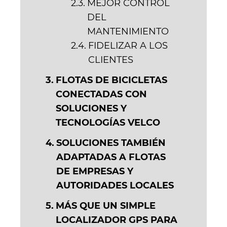
MEJOR CONTROL
DEL
MANTENIMIENTO
FIDELIZAR A LOS
CLIENTES
FLOTAS DE BICICLETAS
CONECTADAS CON
SOLUCIONES Y
TECNOLOGÍAS VELCO
SOLUCIONES TAMBIÉN
ADAPTADAS A FLOTAS
DE EMPRESAS Y
AUTORIDADES LOCALES
MÁS QUE UN SIMPLE
LOCALIZADOR GPS PARA