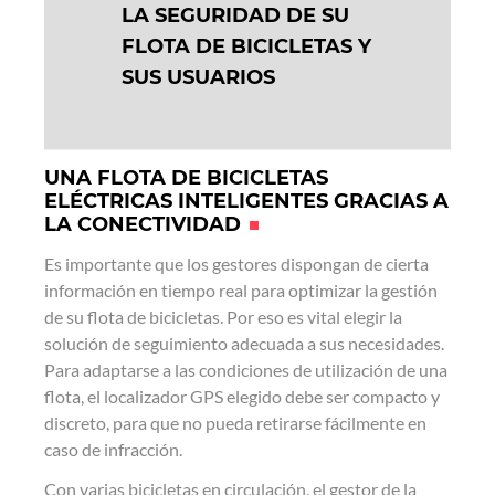
LA SEGURIDAD DE SU
FLOTA DE BICICLETAS Y
SUS USUARIOS
UNA FLOTA DE BICICLETAS
ELÉCTRICAS INTELIGENTES GRACIAS A
LA CONECTIVIDAD
Es importante que los gestores dispongan de cierta
información en tiempo real para optimizar la gestión
de su flota de bicicletas. Por eso es vital elegir la
solución de seguimiento adecuada a sus necesidades.
Para adaptarse a las condiciones de utilización de una
flota, el localizador GPS elegido debe ser compacto y
discreto, para que no pueda retirarse fácilmente en
caso de infracción.
Con varias bicicletas en circulación, el gestor de la