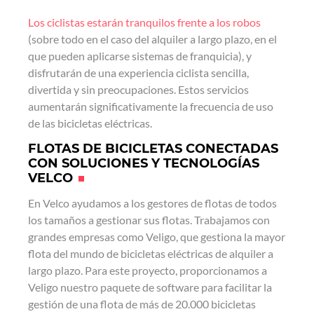
Los ciclistas estarán tranquilos frente a los robos
(sobre todo en el caso del alquiler a largo plazo, en el
que pueden aplicarse sistemas de franquicia), y
disfrutarán de una experiencia ciclista sencilla,
divertida y sin preocupaciones. Estos servicios
aumentarán significativamente la frecuencia de uso
de las bicicletas eléctricas.
FLOTAS DE BICICLETAS CONECTADAS
CON SOLUCIONES Y TECNOLOGÍAS
VELCO
En Velco ayudamos a los gestores de flotas de todos
los tamaños a gestionar sus flotas. Trabajamos con
grandes empresas como Veligo, que gestiona la mayor
flota del mundo de bicicletas eléctricas de alquiler a
largo plazo. Para este proyecto, proporcionamos a
Veligo nuestro paquete de software para facilitar la
gestión de una flota de más de 20.000 bicicletas