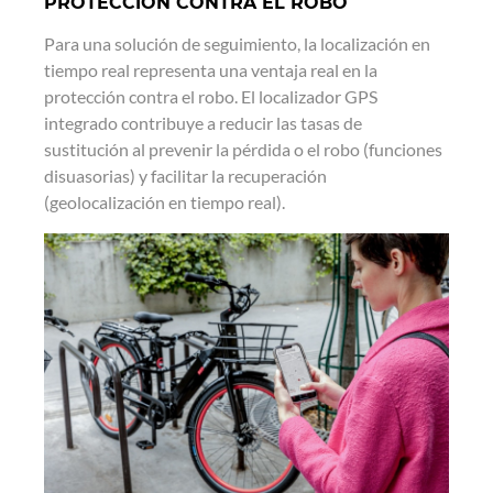
PROTECCIÓN CONTRA EL ROBO
Para una solución de seguimiento, la localización en
tiempo real representa una ventaja real en la
protección contra el robo. El localizador GPS
integrado contribuye a reducir las tasas de
sustitución al prevenir la pérdida o el robo (funciones
disuasorias) y facilitar la recuperación
(geolocalización en tiempo real).