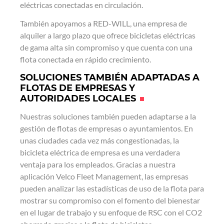
eléctricas conectadas en circulación.
También apoyamos a RED-WILL, una empresa de
alquiler a largo plazo que ofrece bicicletas eléctricas
de gama alta sin compromiso y que cuenta con una
flota conectada en rápido crecimiento.
SOLUCIONES TAMBIÉN ADAPTADAS A
FLOTAS DE EMPRESAS Y
AUTORIDADES LOCALES
Nuestras soluciones también pueden adaptarse a la
gestión de flotas de empresas o ayuntamientos. En
unas ciudades cada vez más congestionadas, la
bicicleta eléctrica de empresa es una verdadera
ventaja para los empleados. Gracias a nuestra
aplicación Velco Fleet Management, las empresas
pueden analizar las estadísticas de uso de la flota para
mostrar su compromiso con el fomento del bienestar
en el lugar de trabajo y su enfoque de RSC con el CO2