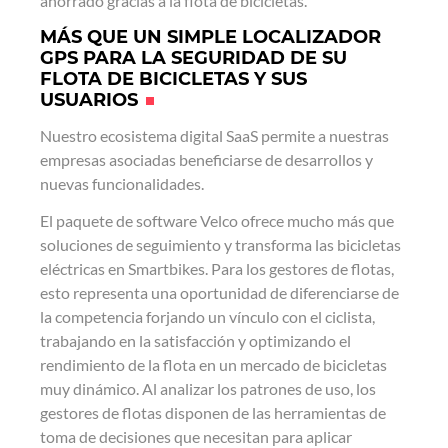
ahorrado gracias a la flota de bicicletas.
MÁS QUE UN SIMPLE LOCALIZADOR
GPS PARA LA SEGURIDAD DE SU
FLOTA DE BICICLETAS Y SUS
USUARIOS
Nuestro ecosistema digital SaaS permite a nuestras
empresas asociadas beneficiarse de desarrollos y
nuevas funcionalidades.
El paquete de software Velco ofrece mucho más que
soluciones de seguimiento y transforma las bicicletas
eléctricas en Smartbikes. Para los gestores de flotas,
esto representa una oportunidad de diferenciarse de
la competencia forjando un vínculo con el ciclista,
trabajando en la satisfacción y optimizando el
rendimiento de la flota en un mercado de bicicletas
muy dinámico. Al analizar los patrones de uso, los
gestores de flotas disponen de las herramientas de
toma de decisiones que necesitan para aplicar