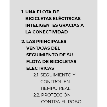
n
k
UNA FLOTA DE
BICICLETAS ELÉCTRICAS
INTELIGENTES GRACIAS A
LA CONECTIVIDAD
LAS PRINCIPALES
VENTAJAS DEL
SEGUIMIENTO DE SU
FLOTA DE BICICLETAS
ELÉCTRICAS
SEGUIMIENTO Y
CONTROL EN
TIEMPO REAL
PROTECCIÓN
CONTRA EL ROBO