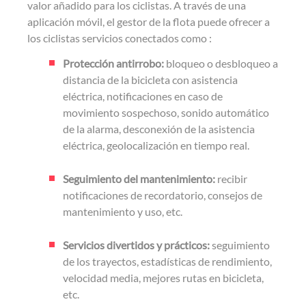
valor añadido para los ciclistas. A través de una
aplicación móvil, el gestor de la flota puede ofrecer a
los ciclistas servicios conectados como :
Protección antirrobo:
bloqueo o desbloqueo a
distancia de la bicicleta con asistencia
eléctrica, notificaciones en caso de
movimiento sospechoso, sonido automático
de la alarma, desconexión de la asistencia
eléctrica, geolocalización en tiempo real.
Seguimiento del mantenimiento:
recibir
notificaciones de recordatorio, consejos de
mantenimiento y uso, etc.
Servicios divertidos y prácticos:
seguimiento
de los trayectos, estadísticas de rendimiento,
velocidad media, mejores rutas en bicicleta,
etc.