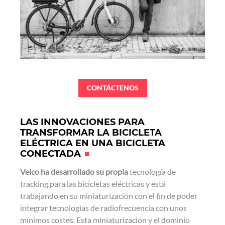
CONTÁCTENOS
LAS INNOVACIONES PARA
TRANSFORMAR LA BICICLETA
ELÉCTRICA EN UNA BICICLETA
CONECTADA
Velco ha desarrollado su propia
tecnología de
tracking para las bicicletas eléctricas y está
trabajando en su miniaturización con el fin de poder
integrar tecnologías de radiofrecuencia con unos
mínimos costes. Esta miniaturización y el dominio