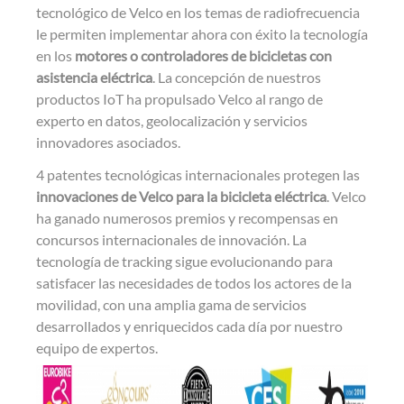
tecnológico de Velco en los temas de radiofrecuencia
le permiten implementar ahora con éxito la tecnología
en los
motores o controladores de bicicletas con
asistencia eléctrica
. La concepción de nuestros
productos IoT ha propulsado Velco al rango de
experto en datos, geolocalización y servicios
innovadores asociados.
4 patentes tecnológicas internacionales protegen las
innovaciones de Velco para la bicicleta eléctrica
. Velco
ha ganado numerosos premios y recompensas en
concursos internacionales de innovación. La
tecnología de tracking sigue evolucionando para
satisfacer las necesidades de todos los actores de la
movilidad, con una amplia gama de servicios
desarrollados y enriquecidos cada día por nuestro
equipo de expertos.