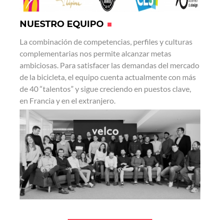
NUESTRO EQUIPO
La combinación de competencias, perfiles y culturas
complementarias nos permite alcanzar metas
ambiciosas. Para satisfacer las demandas del mercado
de la bicicleta, el equipo cuenta actualmente con más
de 40 “talentos” y sigue creciendo en puestos clave,
en Francia y en el extranjero.