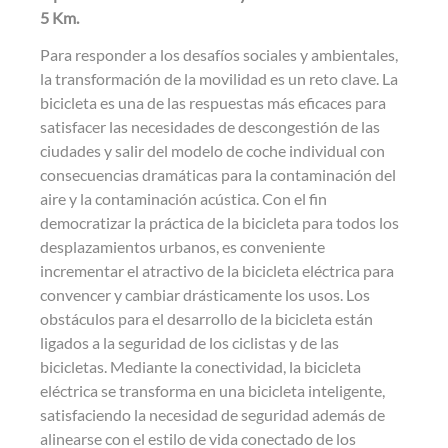
t
5 Km.
Para responder a los desafíos sociales y ambientales,
la transformación de la movilidad es un reto clave. La
bicicleta es una de las respuestas más eficaces para
satisfacer las necesidades de descongestión de las
ciudades y salir del modelo de coche individual con
consecuencias dramáticas para la contaminación del
aire y la contaminación acústica. Con el fin
democratizar la práctica de la bicicleta para todos los
desplazamientos urbanos, es conveniente
incrementar el atractivo de la bicicleta eléctrica para
convencer y cambiar drásticamente los usos. Los
obstáculos para el desarrollo de la bicicleta están
ligados a la seguridad de los ciclistas y de las
bicicletas. Mediante la conectividad, la bicicleta
eléctrica se transforma en una bicicleta inteligente,
satisfaciendo la necesidad de seguridad además de
alinearse con el estilo de vida conectado de los