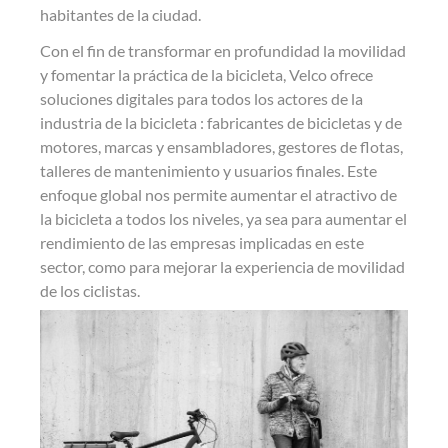
habitantes de la ciudad.
Con el fin de transformar en profundidad la movilidad
y fomentar la práctica de la bicicleta, Velco ofrece
soluciones digitales para todos los actores de la
industria de la bicicleta : fabricantes de bicicletas y de
motores, marcas y ensambladores, gestores de flotas,
talleres de mantenimiento y usuarios finales. Este
enfoque global nos permite aumentar el atractivo de
la bicicleta a todos los niveles, ya sea para aumentar el
rendimiento de las empresas implicadas en este
sector, como para mejorar la experiencia de movilidad
de los ciclistas.