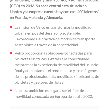
(CTO) en 2016. Su sede central está situada en
Nantes y la empresa cuenta hoy con casi 40 “talentos”
en Francia, Holanda y Alemania.
La misión de Velco es transformar la movilidad
urbana en pos del desarrollo sostenible.
Favorecemos la práctica de modos de transporte
sostenibles a través de la conectividad.
Velco proporciona soluciones conectadas para
bicicletas eléctricas. Gracias a la conectividad,
mejoramos la experiencia de movilidad del usuario
final y aumentamos el rendimiento y los márgenes
de los profesionales de la movilidad (fabricantes de
bicicletas y gestores de flotas).
Nuestra ambición es llegar a ser el líder de la
movilidad conectada en Europa de aquí a 2030.