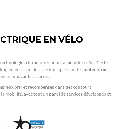
ECTRIQUE EN VÉLO
es technologies de radiofréquence à moindre coûts. Cette
l’implémentation de la technologie dans les
moteurs ou
rvices innovants associés.
ombreux prix et récompenses dans des concours
la mobilité, avec tout un panel de services développés et