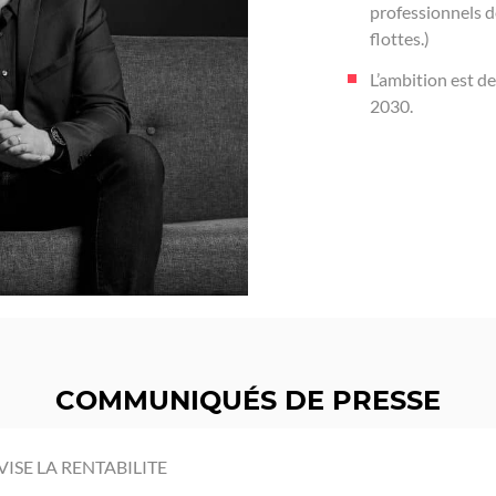
professionnels de
flottes.)
L’ambition est de
2030.
COMMUNIQUÉS DE PRESSE
VISE LA RENTABILITE