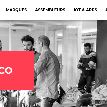
MARQUES
ASSEMBLEURS
IOT & APPS
LCO