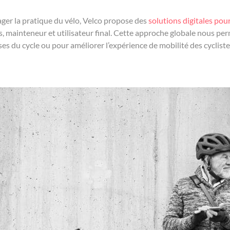
ager la pratique du vélo, Velco propose des
solutions digitales pour
, mainteneur et utilisateur final. Cette approche globale nous perm
s du cycle ou pour améliorer l’expérience de mobilité des cycliste