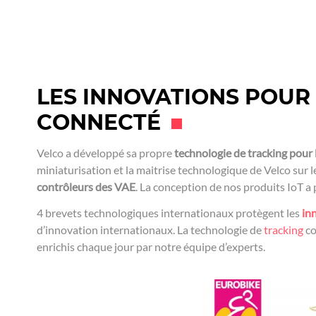
LES INNOVATIONS POUR
CONNECTÉ
Velco a développé sa propre
technologie de tracking pour 
miniaturisation et la maitrise technologique de Velco sur 
contrôleurs des VAE
. La conception de nos produits IoT a 
4 brevets technologiques internationaux protègent les
in
d’innovation internationaux. La technologie de
tracking
co
enrichis chaque jour par notre équipe d’experts.