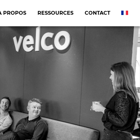
A PROPOS
RESSOURCES
CONTACT