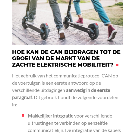
HOE KAN DE CAN BIJDRAGEN TOT DE
GROEI VAN DE MARKT VAN DE
ZACHTE ELEKTRISCHE MOBILITEIT?
Het gebruik van het communicatieprotocol CAN op
de voertuigen is een eerste antwoord op de
verschillende uitdagingen
aanwezig in de eerste
paragraaf
. Dit gebruik houdt de volgende voordelen
in:
Makkelijker integratie
voor verschillende
uitrustingen te verbinden op eenzelfde
communicatielijn. De integratie van de kabels