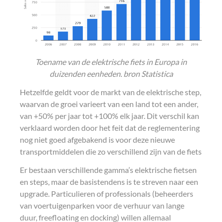
Toename van de elektrische fiets in Europa in
duizenden eenheden. bron Statistica
Hetzelfde geldt voor de markt van de elektrische step,
waarvan de groei varieert van een land tot een ander,
van +50% per jaar tot +100% elk jaar. Dit verschil kan
verklaard worden door het feit dat de reglementering
nog niet goed afgebakend is voor deze nieuwe
transportmiddelen die zo verschillend zijn van de fiets
Er bestaan verschillende gamma’s elektrische fietsen
en steps, maar de basistendens is te streven naar een
upgrade. Particulieren of professionals (beheerders
van voertuigenparken voor de verhuur van lange
duur, freefloating en docking) willen allemaal