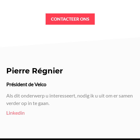
CONTACTEER ONS
Pierre Régnier
Président de Velco
Als dit onderwerp u interesseert, nodig ik u uit om er samen
verder op in te gaan.
Linkedin