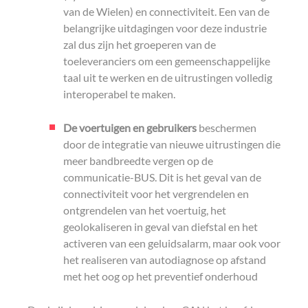
van de Wielen) en connectiviteit. Een van de
belangrijke uitdagingen voor deze industrie
zal dus zijn het groeperen van de
toeleveranciers om een gemeenschappelijke
taal uit te werken en de uitrustingen volledig
interoperabel te maken.
De voertuigen en gebruikers
beschermen
door de integratie van nieuwe uitrustingen die
meer bandbreedte vergen op de
communicatie-BUS. Dit is het geval van de
connectiviteit voor het vergrendelen en
ontgrendelen van het voertuig, het
geolokaliseren in geval van diefstal en het
activeren van een geluidsalarm, maar ook voor
het realiseren van autodiagnose op afstand
met het oog op het preventief onderhoud