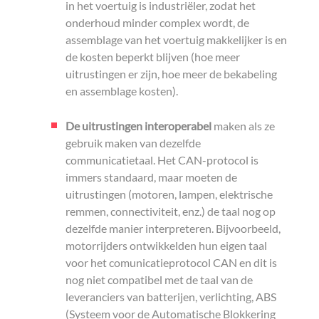
in het voertuig is industriëler, zodat het
onderhoud minder complex wordt, de
assemblage van het voertuig makkelijker is en
de kosten beperkt blijven (hoe meer
uitrustingen er zijn, hoe meer de bekabeling
en assemblage kosten).
De uitrustingen interoperabel
maken als ze
gebruik maken van dezelfde
communicatietaal. Het CAN-protocol is
immers standaard, maar moeten de
uitrustingen (motoren, lampen, elektrische
remmen, connectiviteit, enz.) de taal nog op
dezelfde manier interpreteren. Bijvoorbeeld,
motorrijders ontwikkelden hun eigen taal
voor het comunicatieprotocol CAN en dit is
nog niet compatibel met de taal van de
leveranciers van batterijen, verlichting, ABS
(Systeem voor de Automatische Blokkering