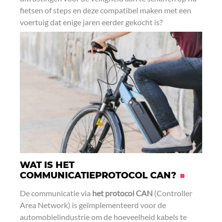
fietsen of steps en deze compatibel maken met een
voertuig dat enige jaren eerder gekocht is?
WAT IS HET
COMMUNICATIEPROTOCOL CAN?
De communicatie via
het protocol CAN
(Controller
Area Network) is geïmplementeerd voor de
automobielindustrie om de hoeveelheid kabels te