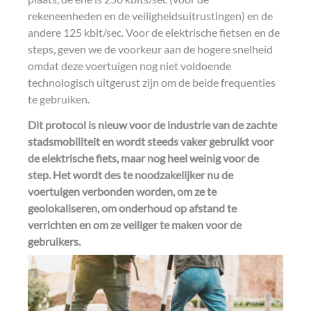
rekeneenheden en de veiligheidsuitrustingen) en de
andere 125 kbit/sec. Voor de elektrische fietsen en de
steps, geven we de voorkeur aan de hogere snelheid
omdat deze voertuigen nog niet voldoende
technologisch uitgerust zijn om de beide frequenties
te gebruiken.
Dit protocol is nieuw voor de industrie van de zachte
stadsmobiliteit en wordt steeds vaker gebruikt voor
de elektrische fiets, maar nog heel weinig voor de
step. Het wordt des te noodzakelijker nu de
voertuigen verbonden worden, om ze te
geolokaliseren, om onderhoud op afstand te
verrichten en om ze veiliger te maken voor de
gebruikers.