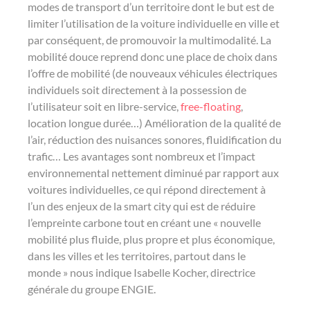
modes de transport d’un territoire dont le but est de
limiter l’utilisation de la voiture individuelle en ville et
par conséquent, de promouvoir la multimodalité. La
mobilité douce reprend donc une place de choix dans
l’offre de mobilité (de nouveaux véhicules électriques
individuels soit directement à la possession de
l’utilisateur soit en libre-service,
free-floating
,
location longue durée…) Amélioration de la qualité de
l’air, réduction des nuisances sonores, fluidification du
trafic… Les avantages sont nombreux et l’impact
environnemental nettement diminué par rapport aux
voitures individuelles, ce qui répond directement à
l’un des enjeux de la smart city qui est de réduire
l’empreinte carbone tout en créant une « nouvelle
mobilité plus fluide, plus propre et plus économique,
dans les villes et les territoires, partout dans le
monde » nous indique Isabelle Kocher, directrice
générale du groupe ENGIE.