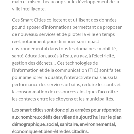
main et misent beaucoup sur le développement de la
ville intelligente.
Ces Smart Cities collectent et utilisent des données
pour disposer d’informations permettant de proposer
de nouveaux services et de piloter la ville en temps
réel, notamment pour diminuer son impact
environnemental dans tous les domaines : mobilité,
santé, éducation, accès à l’eau, au gaz, à l’électricité,
gestion des déchets… Ces technologies de
l’information et de la communication (TIC) sont faites
pour améliorer la qualité, l’interactivité mais aussi la
performance des services urbains, réduire les coûts et
la consommation de ressources ainsi que d’accroître
les contacts entre les citoyens et les municipalités.
Les smart cities sont donc plus armées pour répondre
aux nombreux défis des villes d’aujourd’hui sur le plan
démographique, social, sanitaire, environnemental,
économique et bien-être des citadins.