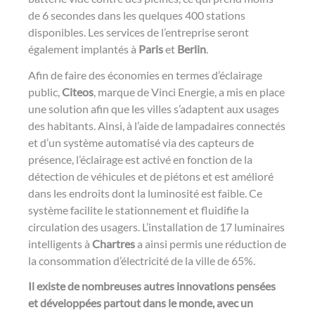
de 6 secondes dans les quelques 400 stations
disponibles. Les services de l’entreprise seront
également implantés à
Paris
et
Berlin
.
Afin de faire des économies en termes d’éclairage
public,
Citeos
, marque de Vinci Energie, a mis en place
une solution afin que les villes s’adaptent aux usages
des habitants. Ainsi, à l’aide de lampadaires connectés
et d’un système automatisé via des capteurs de
présence, l’éclairage est activé en fonction de la
détection de véhicules et de piétons et est amélioré
dans les endroits dont la luminosité est faible. Ce
système facilite le stationnement et fluidifie la
circulation des usagers. L’installation de 17 luminaires
intelligents à
Chartres
a ainsi permis une réduction de
la consommation d’électricité de la ville de 65%.
Il existe de nombreuses autres innovations pensées
et développées partout dans le monde, avec un