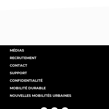
MÉDIAS
RECRUTEMENT
CONTACT
SUPPORT
CONFIDENTIALITÉ
MOBILITÉ DURABLE
NOUVELLES MOBILITÉS URBAINES