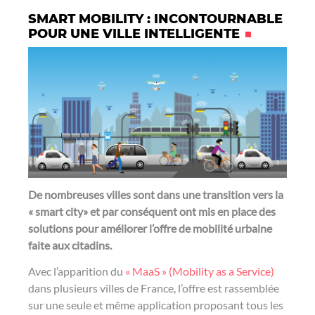
SMART MOBILITY : INCONTOURNABLE
POUR UNE VILLE INTELLIGENTE
De nombreuses villes sont dans une transition vers la
« smart city» et par conséquent ont mis en place des
solutions pour améliorer l’offre de mobilité urbaine
faite aux citadins.
Avec l’apparition du
« MaaS » (Mobility as a Service)
dans plusieurs villes de France, l’offre est rassemblée
sur une seule et même application proposant tous les