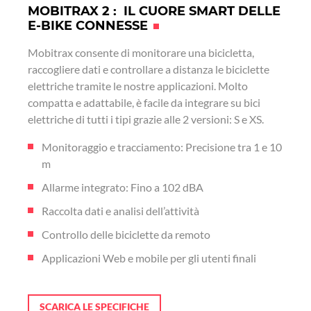
MOBITRAX 2 : IL CUORE SMART DELLE
E-BIKE CONNESSE
Mobitrax consente di monitorare una bicicletta,
raccogliere dati e controllare a distanza le biciclette
elettriche tramite le nostre applicazioni. Molto
compatta e adattabile, è facile da integrare su bici
elettriche di tutti i tipi grazie alle 2 versioni: S e XS.
Monitoraggio e tracciamento: Precisione tra 1 e 10
m
Allarme integrato: Fino a 102 dBA
Raccolta dati e analisi dell’attività
Controllo delle biciclette da remoto
Applicazioni Web e mobile per gli utenti finali
SCARICA LE SPECIFICHE