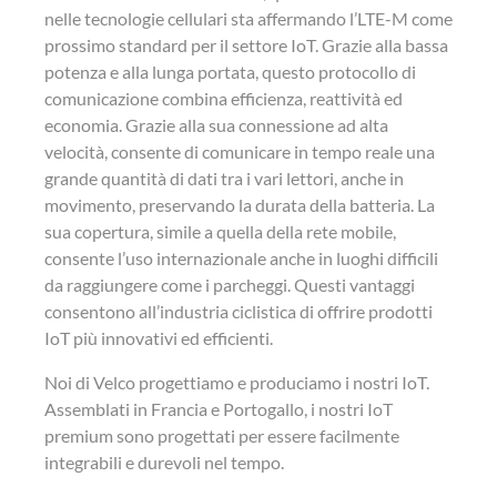
nelle tecnologie cellulari sta affermando l’LTE-M come
prossimo standard per il settore IoT. Grazie alla bassa
potenza e alla lunga portata, questo protocollo di
comunicazione combina efficienza, reattività ed
economia. Grazie alla sua connessione ad alta
velocità, consente di comunicare in tempo reale una
grande quantità di dati tra i vari lettori, anche in
movimento, preservando la durata della batteria. La
sua copertura, simile a quella della rete mobile,
consente l’uso internazionale anche in luoghi difficili
da raggiungere come i parcheggi. Questi vantaggi
consentono all’industria ciclistica di offrire prodotti
IoT più innovativi ed efficienti.
Noi di Velco progettiamo e produciamo i nostri IoT.
Assemblati in Francia e Portogallo, i nostri IoT
premium sono progettati per essere facilmente
integrabili e durevoli nel tempo.