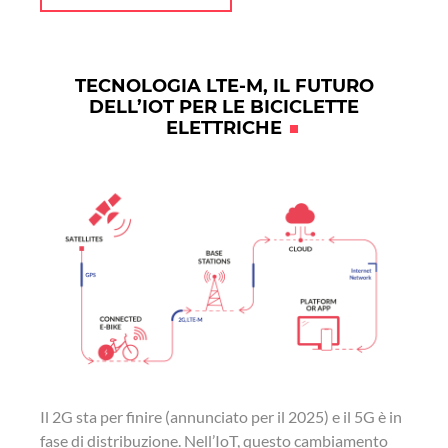
TECNOLOGIA LTE-M, IL FUTURO
DELL’IOT PER LE BICICLETTE
ELETTRICHE
Il 2G sta per finire (annunciato per il 2025) e il 5G è in
fase di distribuzione. Nell’IoT, questo cambiamento