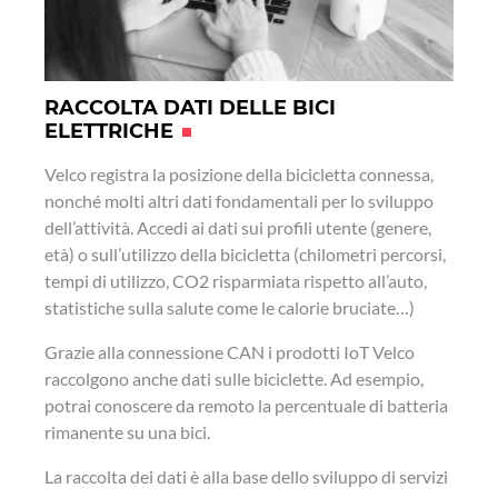
RACCOLTA DATI DELLE BICI
ELETTRICHE
Velco registra la posizione della bicicletta connessa,
nonché molti altri dati fondamentali per lo sviluppo
dell’attività. Accedi ai dati sui profili utente (genere,
età) o sull’utilizzo della bicicletta (chilometri percorsi,
tempi di utilizzo, CO2 risparmiata rispetto all’auto,
statistiche sulla salute come le calorie bruciate…)
Grazie alla connessione CAN i prodotti IoT Velco
raccolgono anche dati sulle biciclette. Ad esempio,
potrai conoscere da remoto la percentuale di batteria
rimanente su una bici.
La raccolta dei dati è alla base dello sviluppo di servizi