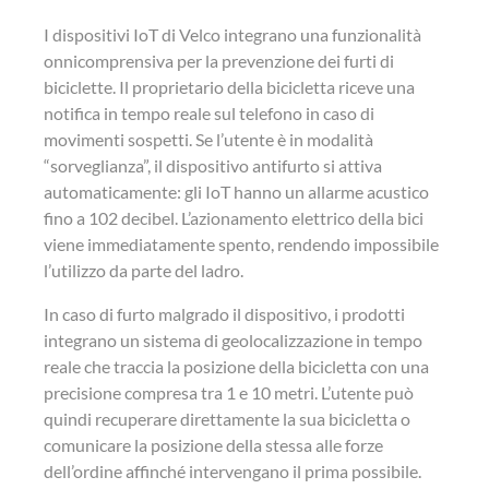
I dispositivi IoT di Velco integrano una funzionalità
onnicomprensiva per la prevenzione dei furti di
biciclette. Il proprietario della bicicletta riceve una
notifica in tempo reale sul telefono in caso di
movimenti sospetti. Se l’utente è in modalità
“sorveglianza”, il dispositivo antifurto si attiva
automaticamente: gli IoT hanno un allarme acustico
fino a 102 decibel. L’azionamento elettrico della bici
viene immediatamente spento, rendendo impossibile
l’utilizzo da parte del ladro.
In caso di furto malgrado il dispositivo, i prodotti
integrano un sistema di geolocalizzazione in tempo
reale che traccia la posizione della bicicletta con una
precisione compresa tra 1 e 10 metri. L’utente può
quindi recuperare direttamente la sua bicicletta o
comunicare la posizione della stessa alle forze
dell’ordine affinché intervengano il prima possibile.