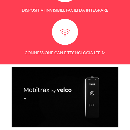
DISPOSITIVI INVISIBILI, FACILI DA INTEGRARE
CONNESSIONE CAN E TECNOLOGIA LTE-M