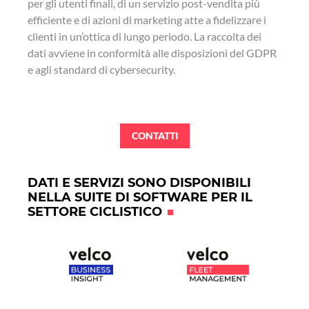
per gli utenti finali, di un servizio post-vendita più
efficiente e di azioni di marketing atte a fidelizzare i
clienti in un’ottica di lungo periodo. La raccolta dei
dati avviene in conformità alle disposizioni del GDPR
e agli standard di cybersecurity.
CONTATTI
DATI E SERVIZI SONO DISPONIBILI
NELLA SUITE DI SOFTWARE PER IL
SETTORE CICLISTICO