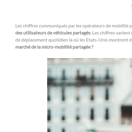
Les chiffres communiqués par les opérateurs de mobilité pa
des utilisateurs de véhicules partagés
. Les chiffres varie
de déplacement quotidien là où les Etats-Unis montrent d
marché de la micro-mobilité partagée ?