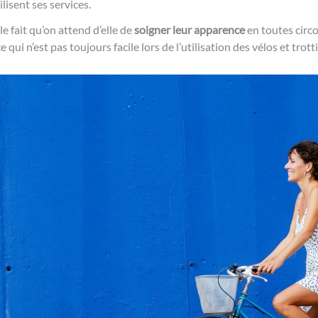
lisent ses services.
le fait qu’on attend d’elle de
soigner leur apparence
en toutes circ
 qui n’est pas toujours facile lors de l’utilisation des vélos et tro