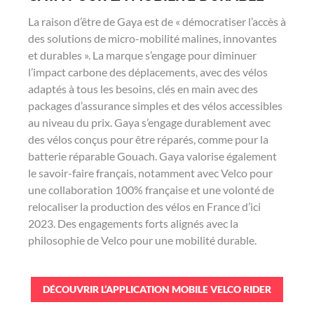
La raison d’être de Gaya est de « démocratiser l’accès à
des solutions de micro-mobilité malines, innovantes
et durables ». La marque s’engage pour diminuer
l’impact carbone des déplacements, avec des vélos
adaptés à tous les besoins, clés en main avec des
packages d’assurance simples et des vélos accessibles
au niveau du prix. Gaya s’engage durablement avec
des vélos conçus pour être réparés, comme pour la
batterie réparable Gouach. Gaya valorise également
le savoir-faire français, notamment avec Velco pour
une collaboration 100% française et une volonté de
relocaliser la production des vélos en France d’ici
2023. Des engagements forts alignés avec la
philosophie de Velco pour une mobilité durable.
DÉCOUVRIR L’APPLICATION MOBILE VELCO RIDER