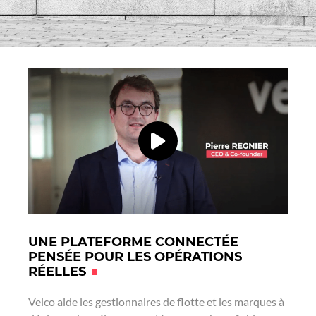
UNE PLATEFORME CONNECTÉE
PENSÉE POUR LES OPÉRATIONS
RÉELLES
Velco aide les gestionnaires de flotte et les marques à