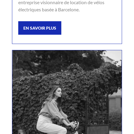
entreprise visionnaire de location de vélos
électriques basée à Barcelone.
EN SAVOIR PLUS