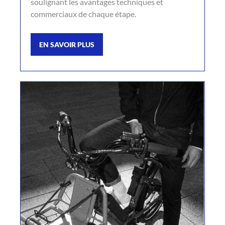
soulignant les avantages techniques et
commerciaux de chaque étape.
EN SAVOIR PLUS