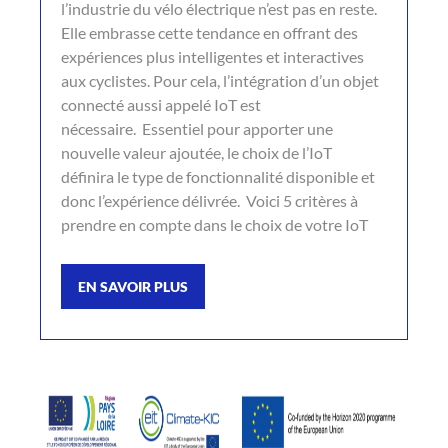
l’industrie du vélo électrique n’est pas en reste.
Elle embrasse cette tendance en offrant des
expériences plus intelligentes et interactives
aux cyclistes. Pour cela, l’intégration d’un objet
connecté aussi appelé IoT est
nécessaire. Essentiel pour apporter une
nouvelle valeur ajoutée, le choix de l’IoT
définira le type de fonctionnalité disponible et
donc l’expérience délivrée. Voici 5 critères à
prendre en compte dans le choix de votre IoT
EN SAVOIR PLUS