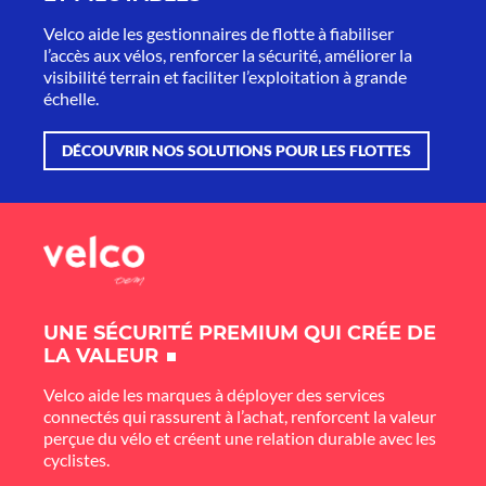
Velco aide les gestionnaires de flotte à fiabiliser
l’accès aux vélos, renforcer la sécurité, améliorer la
visibilité terrain et faciliter l’exploitation à grande
échelle.
DÉCOUVRIR NOS SOLUTIONS POUR LES FLOTTES
UNE SÉCURITÉ PREMIUM QUI CRÉE DE
LA VALEUR
Velco aide les marques à déployer des services
connectés qui rassurent à l’achat, renforcent la valeur
perçue du vélo et créent une relation durable avec les
cyclistes.