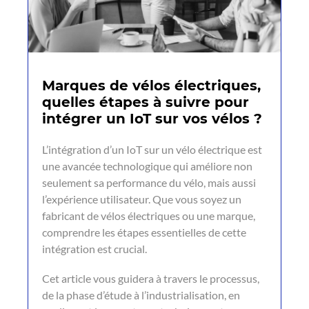
Marques de vélos électriques,
quelles étapes à suivre pour
intégrer un IoT sur vos vélos ?
L’intégration d’un IoT sur un vélo électrique est
une avancée technologique qui améliore non
seulement sa performance du vélo, mais aussi
l’expérience utilisateur. Que vous soyez un
fabricant de vélos électriques ou une marque,
comprendre les étapes essentielles de cette
intégration est crucial.
Cet article vous guidera à travers le processus,
de la phase d’étude à l’industrialisation, en