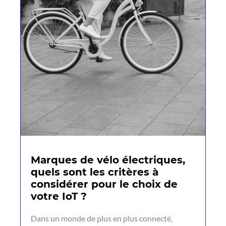
Marques de vélo électriques,
quels sont les critères à
considérer pour le choix de
votre IoT ?
Dans un monde de plus en plus connecté,