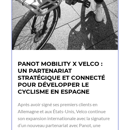
PANOT MOBILITY X VELCO :
UN PARTENARIAT
STRATÉGIQUE ET CONNECTÉ
POUR DÉVELOPPER LE
CYCLISME EN ESPAGNE
Après avoir signé ses premiers clients en
Allemagne et aux États-Unis, Velco continue
son expansion internationale avec la signature
d’un nouveau partenariat avec Panot, une