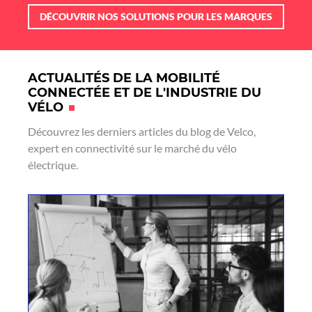
DÉCOUVRIR NOS SOLUTIONS POUR LES MARQUES
ACTUALITÉS DE LA MOBILITÉ
CONNECTÉE ET DE L'INDUSTRIE DU
VÉLO
Découvrez les derniers articles du blog de Velco,
expert en connectivité sur le marché du vélo
électrique.